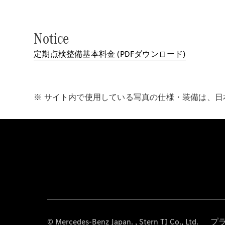
Notice
定期点検整備基本料金 (PDFダウンロード)
※ サイト内で使用している写真の仕様・装備は、