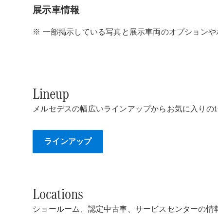
展示車情報
※ 一部掲示している写真と展示車両のオプション
Lineup
メルセデスの幅広いラインアップからお気に入りの
ラインアップ
Locations
ショールーム、認定中古車、サービスセンターの情