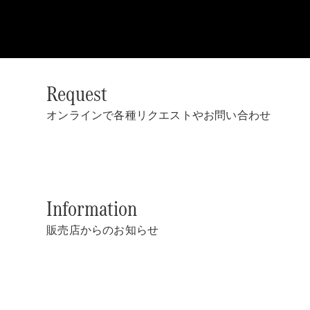
Request
オンラインで各種リクエストやお問い合わせ
Information
販売店からのお知らせ